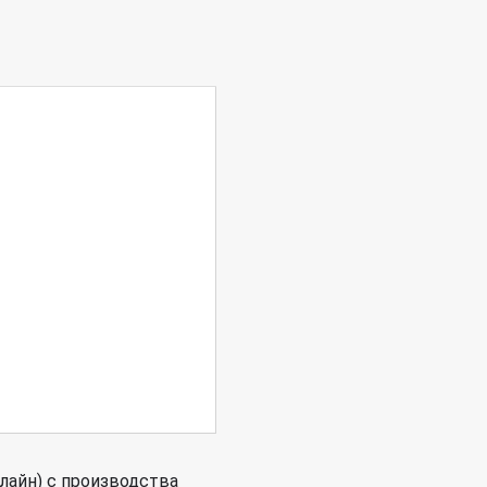
лайн) с производства