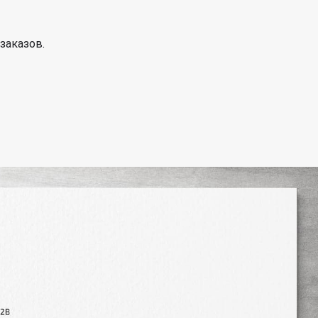
заказов.