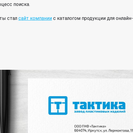
оцесс поиска.
ты стал
сайт компании
с каталогом продукции для онлайн-