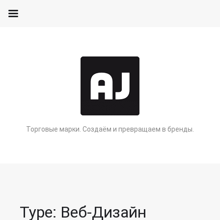
Торговые марки. Создаём и превращаем в бренды.
Type: Веб-Дизайн